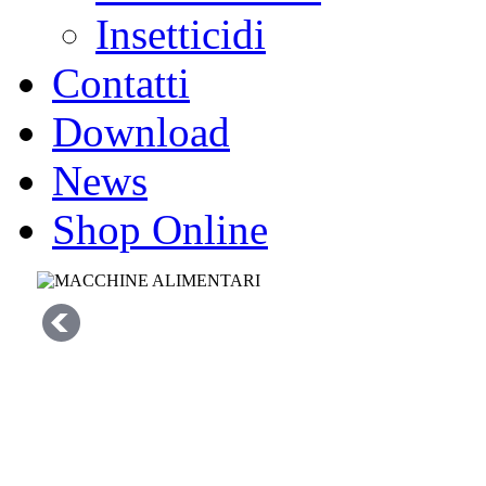
Insetticidi
Contatti
Download
News
Shop Online