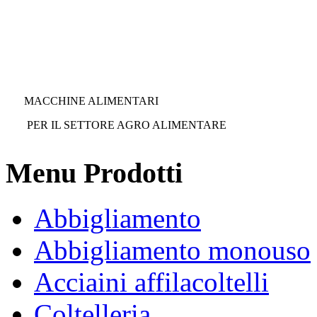
MACCHINE ALIMENTARI
PER IL SETTORE AGRO ALIMENTARE
Menu Prodotti
Abbigliamento
Abbigliamento monouso
Acciaini affilacoltelli
Coltelleria