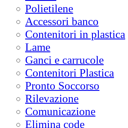
Polietilene
Accessori banco
Contenitori in plastica
Lame
Ganci e carrucole
Contenitori Plastica
Pronto Soccorso
Rilevazione
Comunicazione
Elimina code