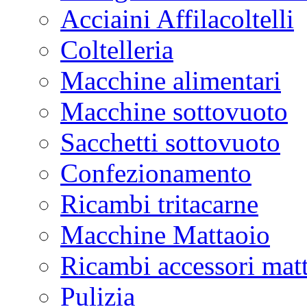
Acciaini Affilacoltelli
Coltelleria
Macchine alimentari
Macchine sottovuoto
Sacchetti sottovuoto
Confezionamento
Ricambi tritacarne
Macchine Mattaoio
Ricambi accessori mat
Pulizia