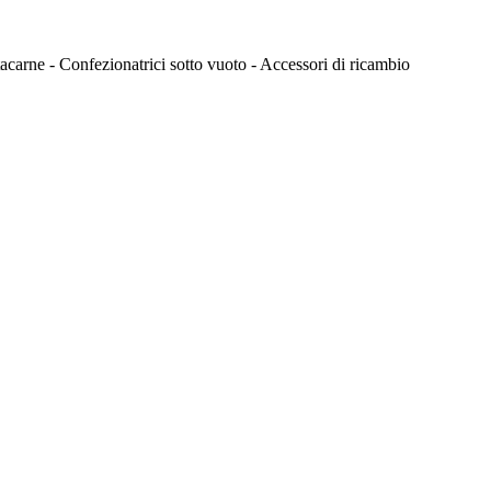
itacarne - Confezionatrici sotto vuoto - Accessori di ricambio