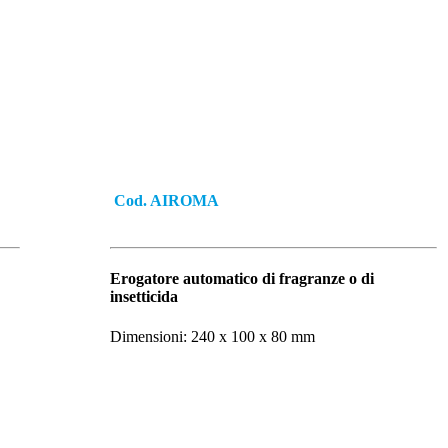
Cod.
AIROMA
Erogatore automatico di fragranze o di
insetticida
Dimensioni: 240 x 100 x 80 mm