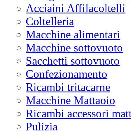
Acciaini Affilacoltelli
Coltelleria
Macchine alimentari
Macchine sottovuoto
Sacchetti sottovuoto
Confezionamento
Ricambi tritacarne
Macchine Mattaoio
Ricambi accessori mat
Pulizia