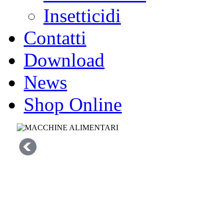
Insetticidi
Contatti
Download
News
Shop Online