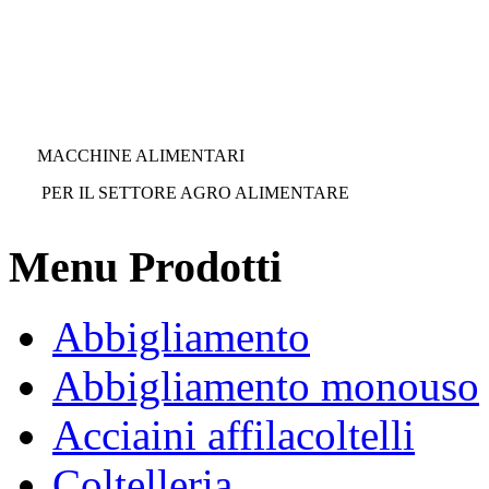
MACCHINE ALIMENTARI
PER IL SETTORE AGRO ALIMENTARE
Menu Prodotti
Abbigliamento
Abbigliamento monouso
Acciaini affilacoltelli
Coltelleria