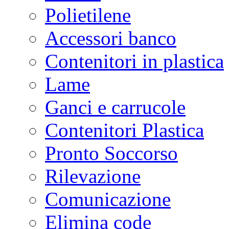
Polietilene
Accessori banco
Contenitori in plastica
Lame
Ganci e carrucole
Contenitori Plastica
Pronto Soccorso
Rilevazione
Comunicazione
Elimina code