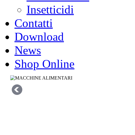
Insetticidi
Contatti
Download
News
Shop Online