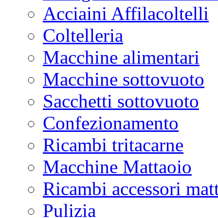
Acciaini Affilacoltelli
Coltelleria
Macchine alimentari
Macchine sottovuoto
Sacchetti sottovuoto
Confezionamento
Ricambi tritacarne
Macchine Mattaoio
Ricambi accessori mat
Pulizia