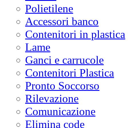
Polietilene
Accessori banco
Contenitori in plastica
Lame
Ganci e carrucole
Contenitori Plastica
Pronto Soccorso
Rilevazione
Comunicazione
Elimina code